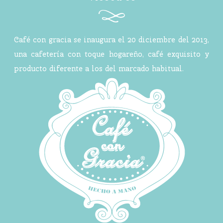
Café con gracia se inaugura el 20 diciembre del 2013,
una cafetería con toque hogareño, café exquisito y
producto diferente a los del marcado habitual.