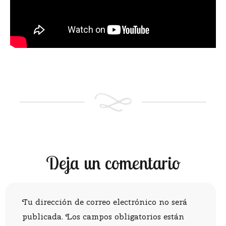
Deja un comentario
Tu dirección de correo electrónico no será
publicada.
Los campos obligatorios están