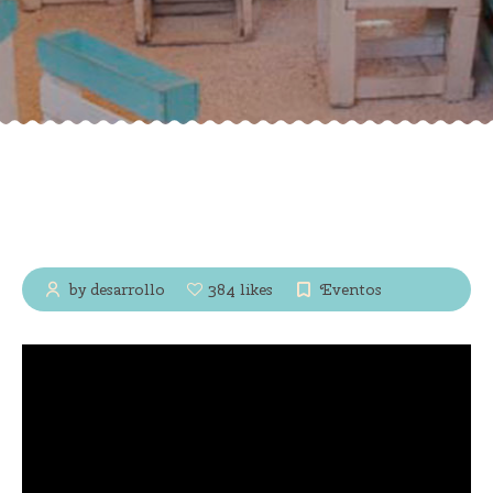
by desarrollo
384 likes
Eventos