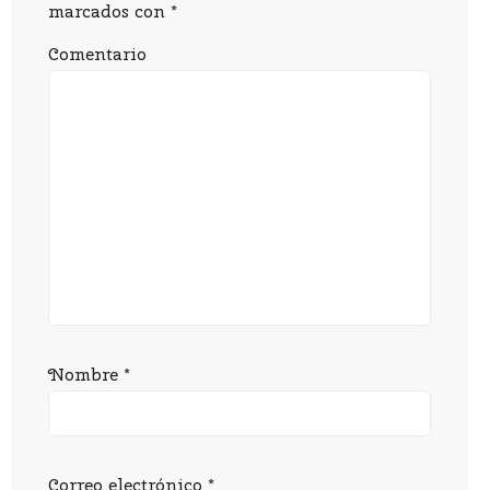
marcados con
*
Comentario
Nombre
*
Correo electrónico
*