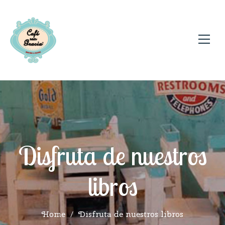
Disfruta de nuestros
libros
Home
/
Disfruta de nuestros libros