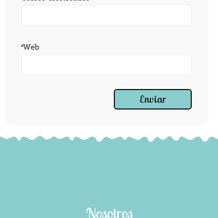
Web
Nosotros