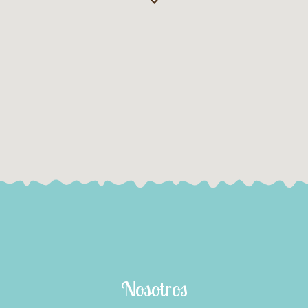
Nosotros