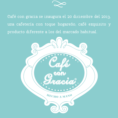
Café con gracia se inaugura el 20 diciembre del 2013,
una cafetería con toque hogareño, café exquisito y
producto diferente a los del marcado habitual.