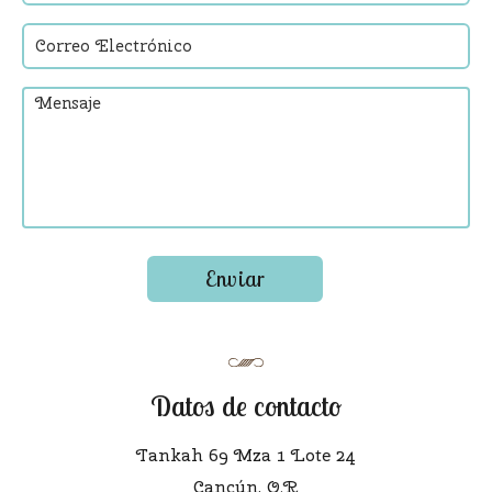
Datos de contacto
Tankah 69 Mza 1 Lote 24
Cancún, Q.R