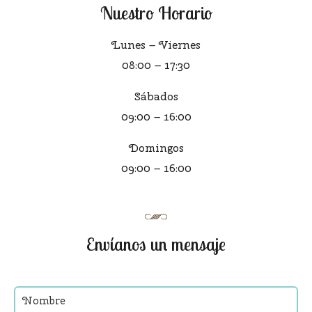
Nuestro Horario
Lunes – Viernes
08:00 – 17:30
Sábados
09:00 – 16:00
Domingos
09:00 – 16:00
Envíanos un mensaje