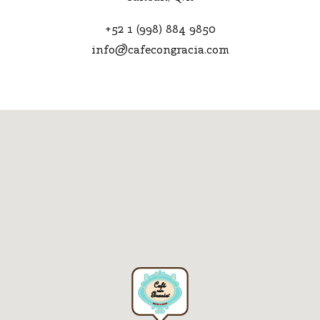
+52 1 (998) 884 9850
info@cafecongracia.com