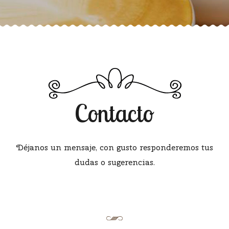
Contacto
Déjanos un mensaje, con gusto responderemos tus
dudas o sugerencias.